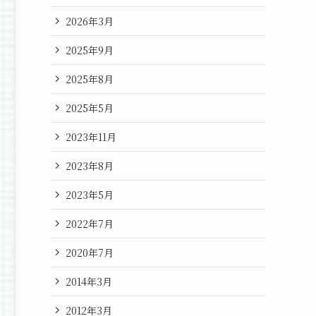
2026年3月
2025年9月
2025年8月
2025年5月
2023年11月
2023年8月
2023年5月
2022年7月
2020年7月
2014年3月
2012年3月