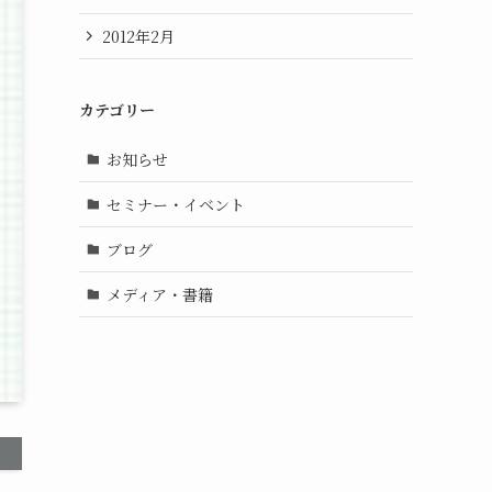
2012年2月
カテゴリー
お知らせ
セミナー・イベント
ブログ
メディア・書籍