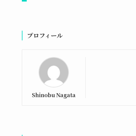
プロフィール
Shinobu Nagata