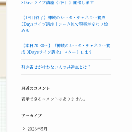
3Daysライブ講座《2日目》開催します
【1日目終了】神域のシータ・チャネラー養成
3Daysライブ講座｜シータ波で現実が変わり始
める
【本日20:30〜】『神域のシータ・チャネラー養
成 3Daysライブ講座』スタートします
引き寄せが叶わない人の共通点とは？
最近のコメント
表示できるコメントはありません。
アーカイブ
2026年5月