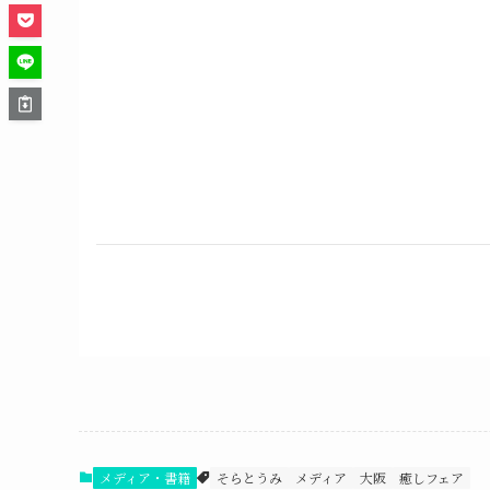
メディア・書籍
そらとうみ
メディア
大阪
癒しフェア