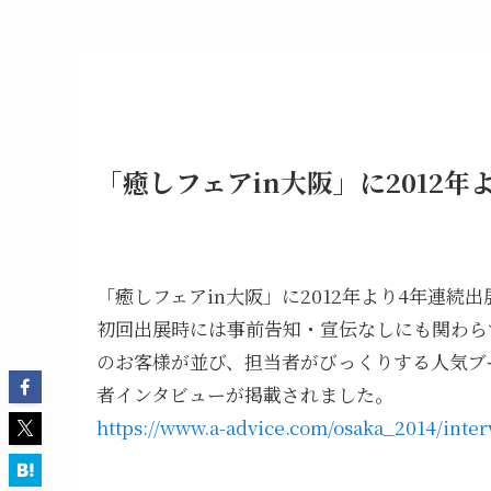
「癒しフェアin大阪」に2012年
「癒しフェアin大阪」に2012年より4年連続出
初回出展時には事前告知・宣伝なしにも関わら
のお客様が並び、担当者がびっくりする人気ブ
者インタビューが掲載されました。
https://www.a-advice.com/osaka_2014/inter