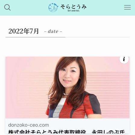
2022年7月
– date –