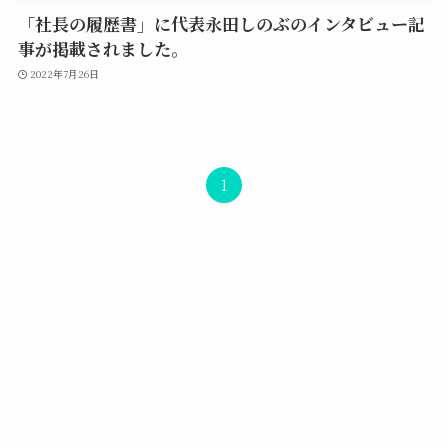
「社長の履歴書」に代表永田しのぶのインタビュー記
事が掲載されました。
2022年7月26日
1